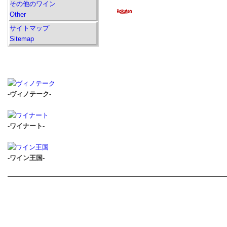
その他のワイン
Other
サイトマップ
Sitemap
-ヴィノテーク-
-ワイナート-
-ワイン王国-