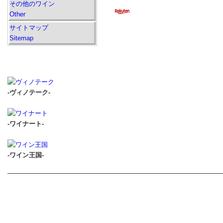
その他のワイン
Other
サイトマップ
Sitemap
-ヴィノテーク-
-ワイナート-
-ワイン王国-